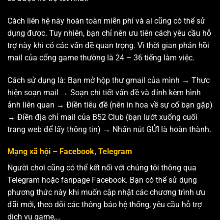
Cách liên hệ này hoàn toàn miễn phí và ai cũng có thể sử
dụng được. Tuy nhiên, bạn chỉ nên ưu tiên cách yêu cầu hỗ
trợ này khi có các vấn đề quan trọng. Vì thời gian phản hồi
mail của cổng game thường là 24 – 36 tiếng làm việc.
Cách sử dụng là: Bạn mở hộp thư gmail của mình → Thực
hiện soạn mail → Soạn chi tiết vấn đề và đính kèm hình
ảnh liên quan → Điền tiêu đề (nên in hoa về sự cố bạn gặp)
→ Điền địa chỉ mail của B52 Club (bạn lướt xuống cuối
trang web để lấy thông tin) → Nhấn nút GỬI là hoàn thành.
Mạng xã hội – Facebook, Telegram
Người chơi cũng có thể kết nối với chúng tôi thông qua
Telegram hoặc fanpage Facebook. Bạn có thể sử dụng
phương thức này khi muốn cập nhật các chương trình ưu
đãi mới, theo dõi các thông báo hệ thống, yêu cầu hỗ trợ
dịch vụ game,…