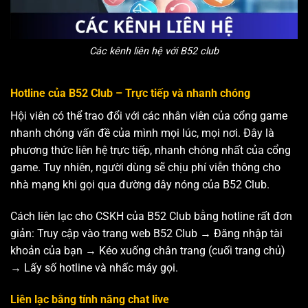
Các kênh liên hệ với B52 club
Hotline của B52 Club – Trực tiếp và nhanh chóng
Hội viên có thể trao đổi với các nhân viên của cổng game
nhanh chóng vấn đề của mình mọi lúc, mọi nơi. Đây là
phương thức liên hệ trực tiếp, nhanh chóng nhất của cổng
game. Tuy nhiên, người dùng sẽ chịu phí viễn thông cho
nhà mạng khi gọi qua đường dây nóng của B52 Club.
Cách liên lạc cho CSKH của B52 Club bằng hotline rất đơn
giản: Truy cập vào trang web B52 Club → Đăng nhập tài
khoản của bạn → Kéo xuống chân trang (cuối trang chủ)
→ Lấy số hotline và nhấc máy gọi.
Liên lạc bằng tính năng chat live