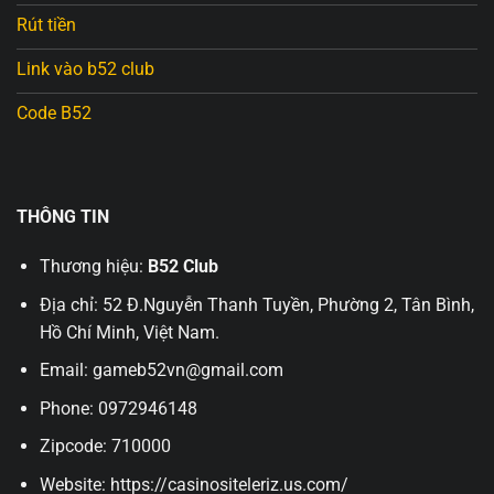
Rút tiền
Link vào b52 club
Code B52
THÔNG TIN
Thương hiệu:
B52 Club
Địa chỉ: 52 Đ.Nguyễn Thanh Tuyền, Phường 2, Tân Bình,
Hồ Chí Minh, Việt Nam.
Email:
gameb52vn@gmail.com
Phone: 0972946148
Zipcode: 710000
Website: https://casinositeleriz.us.com/