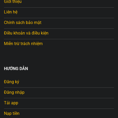
Giới thiệu
Liên hệ
Chính sách bảo mật
Điều khoản và điều kiện
Miễn trừ trách nhiệm
HƯỚNG DẪN
Đăng ký
Đăng nhập
Tải app
Nạp tiền